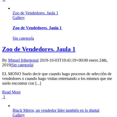
Zoo de Vendedores. Jaula 1
Gallery
Zoo de Vendedores. Jaula 1
Sin categoría
Zoo de Vendedores. Jaula 1
By
Miguel Iribertegui
|
2019-10-03T10:41:19+00:00
enero 24th,
2019
|
Sin categoría
|
EL MONO Suelo decir que cuando hago procesos de selección de
vendedores o cuando hago visitas entrenando a los mismos que me
suelo encontrar con [...]
Read More
1
Black Mirror, un vendedor líder también en lo digital
Gallery