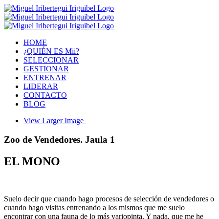
HOME
¿QUIÉN ES Mii?
SELECCIONAR
GESTIONAR
ENTRENAR
LIDERAR
CONTACTO
BLOG
View Larger Image
Zoo de Vendedores. Jaula 1
EL MONO
Suelo decir que cuando hago procesos de selección de vendedores o
cuando hago visitas entrenando a los mismos que me suelo
encontrar con una fauna de lo más variopinta. Y nada, que me he