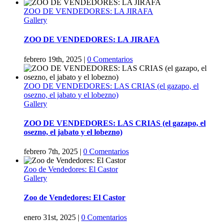
ZOO DE VENDEDORES: LA JIRAFA
Gallery
ZOO DE VENDEDORES: LA JIRAFA
febrero 19th, 2025
|
0 Comentarios
ZOO DE VENDEDORES: LAS CRIAS (el gazapo, el
osezno, el jabato y el lobezno)
Gallery
ZOO DE VENDEDORES: LAS CRIAS (el gazapo, el
osezno, el jabato y el lobezno)
febrero 7th, 2025
|
0 Comentarios
Zoo de Vendedores: El Castor
Gallery
Zoo de Vendedores: El Castor
enero 31st, 2025
|
0 Comentarios