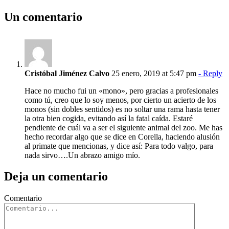
Un comentario
Cristóbal Jiménez Calvo
25 enero, 2019 at 5:47 pm
- Reply
Hace no mucho fui un «mono», pero gracias a profesionales
como tú, creo que lo soy menos, por cierto un acierto de los
monos (sin dobles sentidos) es no soltar una rama hasta tener
la otra bien cogida, evitando así la fatal caída. Estaré
pendiente de cuál va a ser el siguiente animal del zoo. Me has
hecho recordar algo que se dice en Corella, haciendo alusión
al primate que mencionas, y dice así: Para todo valgo, para
nada sirvo….Un abrazo amigo mío.
Deja un comentario
Comentario