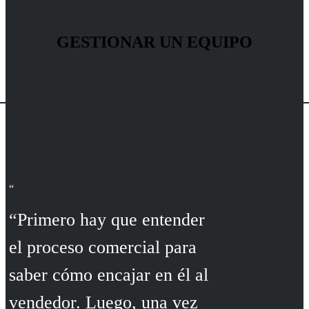
GESTIONAR UN EQUIPO
“Primero hay que entender
el proceso comercial para
saber cómo encajar en él al
vendedor. Luego, una vez