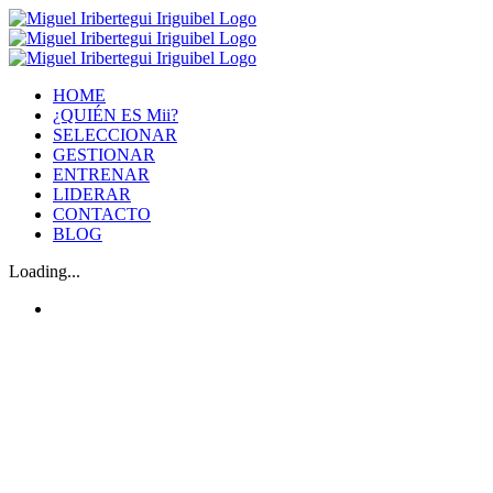
HOME
¿QUIÉN ES Mii?
SELECCIONAR
GESTIONAR
ENTRENAR
LIDERAR
CONTACTO
BLOG
Loading...