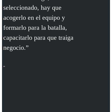
seleccionado, hay que
acogerlo en el equipo y
formarlo para la batalla,
capacitarlo para que traiga
negocio.”