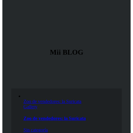
Mii BLOG
Zoo de vendedores: la Suricata
Gallery
Zoo de vendedores: la Suricata
Sin categoría