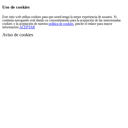
Uso de cookies
Este sitio web utiliza cookies para que usted tenga la mejor experiencia de usuario. Si
continúa navegando está dando su consentimiento para la aceptación de las mencionadas
cookies y la aceptación de nuestra
política de cookies
, pinche el enlace para mayor
información.
ACEPTAR
Aviso de cookies