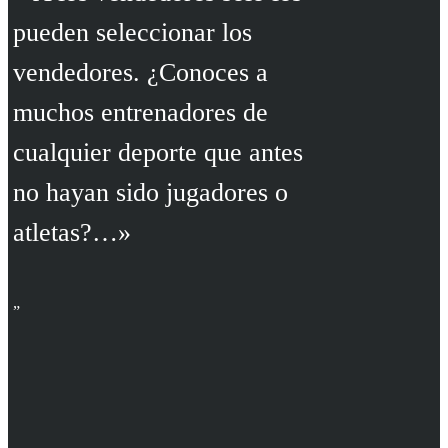
pueden seleccionar los
vendedores. ¿Conoces a
muchos entrenadores de
cualquier deporte que antes
no hayan sido jugadores o
atletas?…»