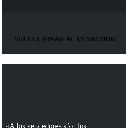
SELECCIONAR AL VENDEDOR
«A los vendedores sólo los