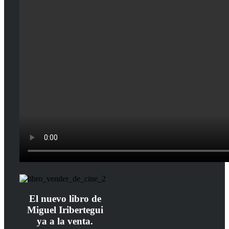
El nuevo libro de
Miguel Iribertegui
ya a la venta.