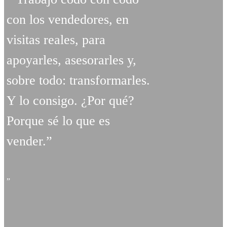
con los vendedores, en
visitas reales, para
apoyarles, asesorarles y,
sobre todo: transformarles.
Y lo consigo. ¿Por qué?
Porque sé lo que es
vender.”