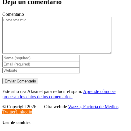
Deja un comentario
Comentario
Este sitio usa Akismet para reducir el spam.
Aprende cómo se
procesan los datos de tus comentarios.
© Copyright
2026 | Otra web de
Wazzu, Factoría de Medios
Twitter
Linkedin
Uso de cookies