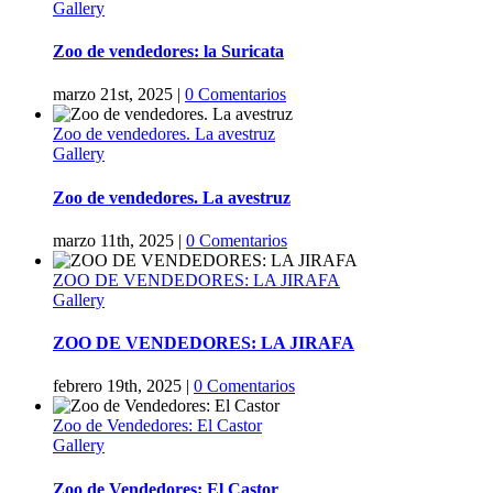
Gallery
Zoo de vendedores: la Suricata
marzo 21st, 2025
|
0 Comentarios
Zoo de vendedores. La avestruz
Gallery
Zoo de vendedores. La avestruz
marzo 11th, 2025
|
0 Comentarios
ZOO DE VENDEDORES: LA JIRAFA
Gallery
ZOO DE VENDEDORES: LA JIRAFA
febrero 19th, 2025
|
0 Comentarios
Zoo de Vendedores: El Castor
Gallery
Zoo de Vendedores: El Castor