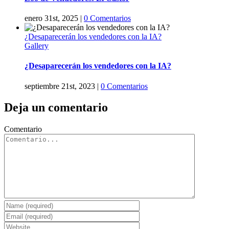
enero 31st, 2025
|
0 Comentarios
¿Desaparecerán los vendedores con la IA?
Gallery
¿Desaparecerán los vendedores con la IA?
septiembre 21st, 2023
|
0 Comentarios
Deja un comentario
Comentario