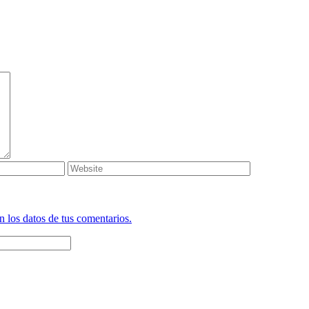
 los datos de tus comentarios.