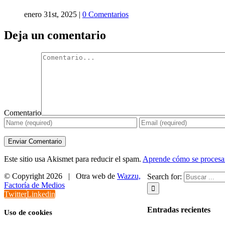
enero 31st, 2025
|
0 Comentarios
Deja un comentario
Comentario
Este sitio usa Akismet para reducir el spam.
Aprende cómo se procesan
© Copyright
2026 | Otra web de
Wazzu,
Search for:
Factoría de Medios
Twitter
Linkedin
Entradas recientes
Uso de cookies