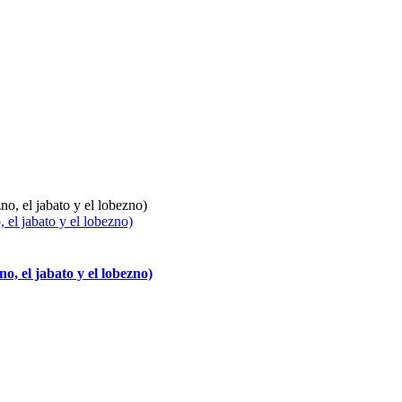
 jabato y el lobezno)
el jabato y el lobezno)